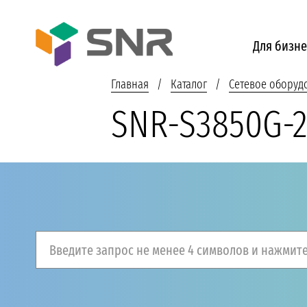
Для бизне
Главная
Каталог
Сетевое оборуд
SNR-S3850G-2
Введите запрос не менее 4 символов и нажмите