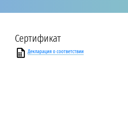
Сертификат
Декларация о соответствии