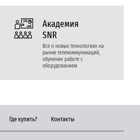
Академия
SNR
Все о новых технологиях на
рынке телекоммуникаций,
обучение работе с
оборудованием
Где купить?
Контакты