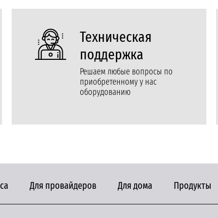
Техническая
поддержка
Решаем любые вопросы по
приобретенному у нас
оборудованию
са
Для провайдеров
Для дома
Продукты