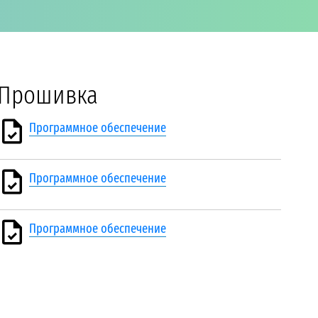
Прошивка
Программное обеспечение
Программное обеспечение
Программное обеспечение