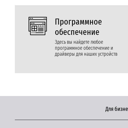
Программное
обеспечение
Здесь вы найдете любое
программное обеспечение и
драйверы для наших устройств
Для бизне