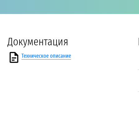
Документация
Техническое описание