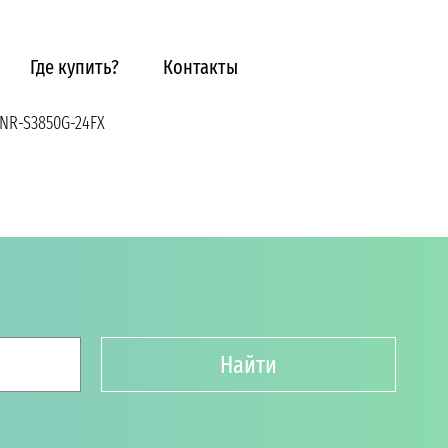
Где купить?
Контакты
NR-S3850G-24FX
Найти