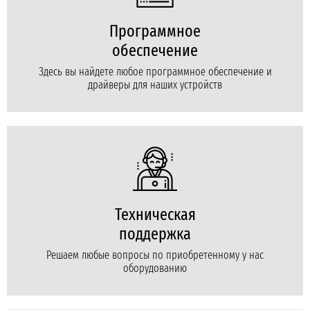
Программное
обеспечение
Здесь вы найдете любое программное обеспечение и
драйверы для наших устройств
Техническая
поддержка
Решаем любые вопросы по приобретенному у нас
оборудованию