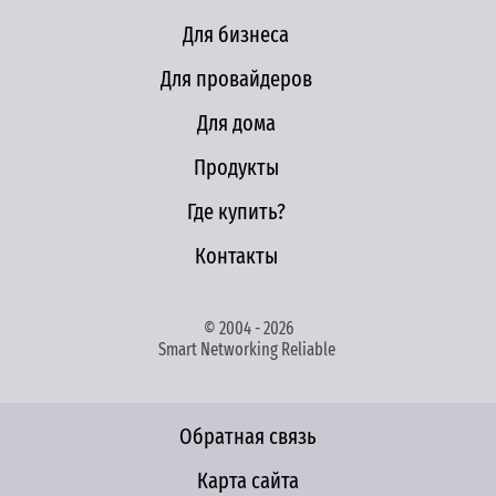
Для бизнеса
Для провайдеров
Для дома
Продукты
Где купить?
Контакты
© 2004 - 2026
Smart Networking Reliable
Обратная связь
Карта сайта