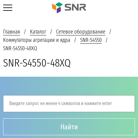
Главная
Каталог
Сетевое оборудование
Коммутаторы агрегации и ядра
SNR-S4550
SNR-S4550-48XQ
SNR-S4550-48XQ
Введите запрос не менее 4 символов и нажмите enter
Найти