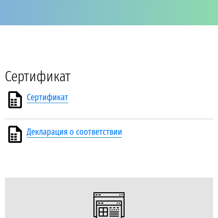
Сертификат
Сертификат
Декларация о соответствии