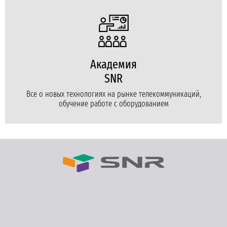
Академия
SNR
Все о новых технологиях на рынке телекоммуникаций,
обучение работе с оборудованием