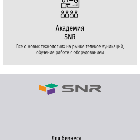
Академия
SNR
Все о новых технологиях на рынке телекоммуникаций,
обучение работе с оборудованием
Для бизнеса