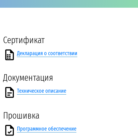
Сертификат
Декларация о соответствии
Документация
Техническое описание
Прошивка
Программное обеспечение