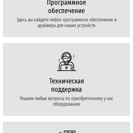
Программное
обеспечение
Здесь вы найдете любое программное обеспечение и
драйверы для наших устройств
Техническая
поддержка
Решаем любые вопросы по приобретенному у нас
оборудованию