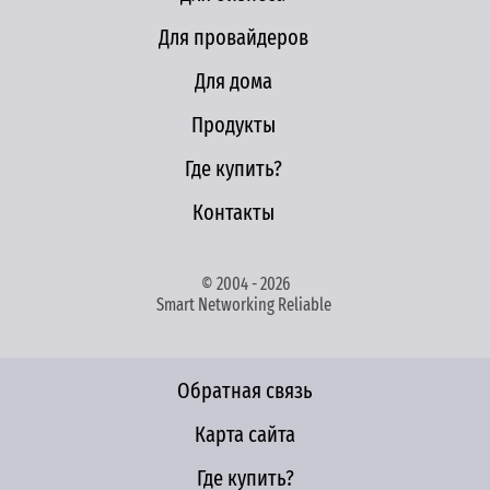
Для провайдеров
Для дома
Продукты
Где купить?
Контакты
© 2004 - 2026
Smart Networking Reliable
Обратная связь
Карта сайта
Где купить?