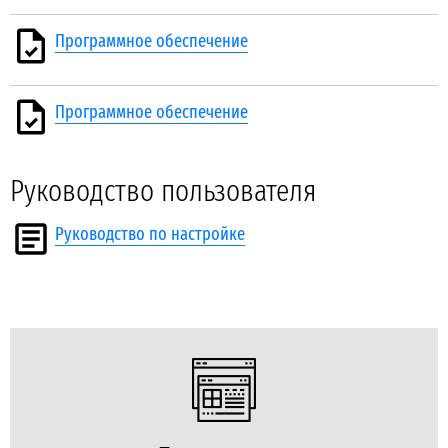
Программное обеспечение
Программное обеспечение
Руководство пользователя
Руководство по настройке