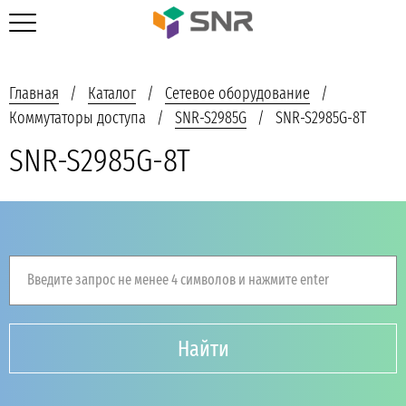
Главная
Каталог
Сетевое оборудование
Коммутаторы доступа
SNR-S2985G
SNR-S2985G-8T
SNR-S2985G-8T
Введите запрос не менее 4 символов и нажмите enter
Найти