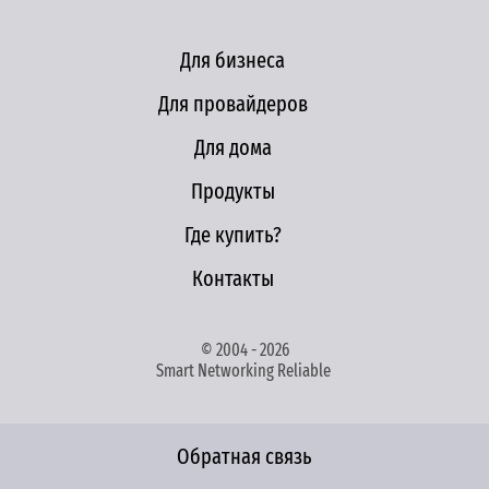
Для бизнеса
Для провайдеров
Для дома
Продукты
Где купить?
Контакты
© 2004 - 2026
Smart Networking Reliable
Обратная связь