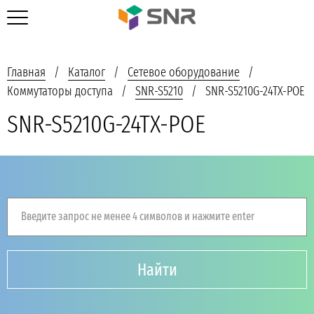
Главная
Каталог
Сетевое оборудование
Коммутаторы доступа
SNR-S5210
SNR-S5210G-24TX-POE
SNR-S5210G-24TX-POE
Введите запрос не менее 4 символов и нажмите enter
Найти