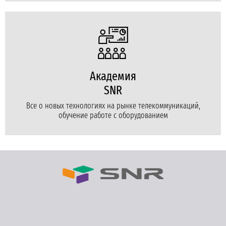
Академия
SNR
Все о новых технологиях на рынке телекоммуникаций,
обучение работе с оборудованием