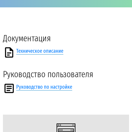
Документация
Техническое описание
Руководство пользователя
Руководство по настройке