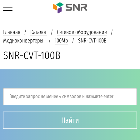
Главная
Каталог
Сетевое оборудование
Медиаконвертеры
100Mb
SNR-CVT-100B
SNR-CVT-100B
Введите запрос не менее 4 символов и нажмите enter
Найти