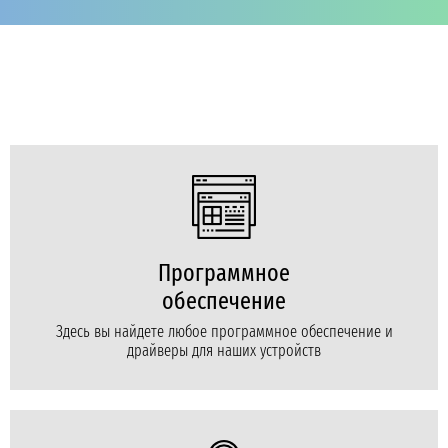
Программное
обеспечение
Здесь вы найдете любое программное обеспечение и
драйверы для наших устройств