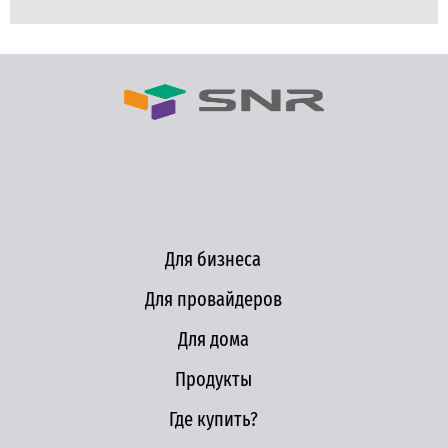
Для бизнеса
Для провайдеров
Для дома
Продукты
Где купить?