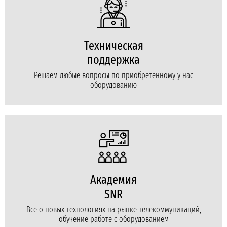
Техническая
поддержка
Решаем любые вопросы по приобретенному у нас
оборудованию
Академия
SNR
Все о новых технологиях на рынке телекоммуникаций,
обучение работе с оборудованием