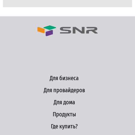
Для бизнеса
Для провайдеров
Для дома
Продукты
Где купить?