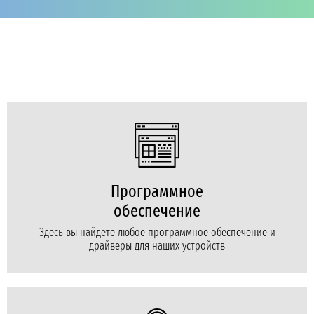
Программное
обеспечение
Здесь вы найдете любое программное обеспечение и
драйверы для наших устройств