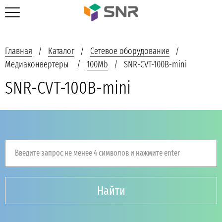
Главная
Каталог
Сетевое оборудование
Медиаконвертеры
100Mb
SNR-CVT-100B-mini
SNR-CVT-100B-mini
Введите запрос не менее 4 символов и нажмите enter
Найти