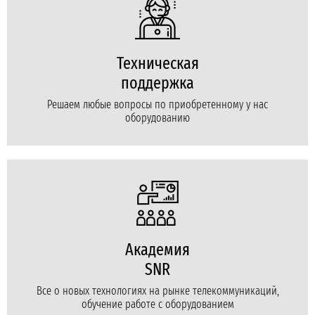
Техническая
поддержка
Решаем любые вопросы по приобретенному у нас
оборудованию
Академия
SNR
Все о новых технологиях на рынке телекоммуникаций,
обучение работе с оборудованием