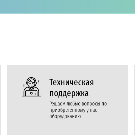
Техническая
поддержка
Решаем любые вопросы по
приобретенному у нас
оборудованию