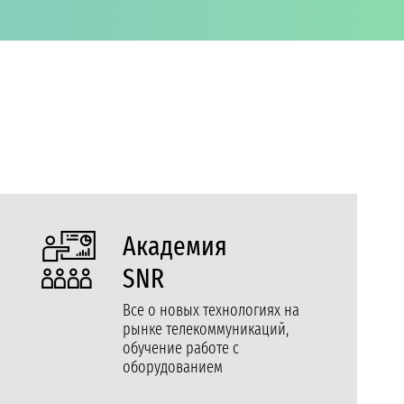
Академия
SNR
Все о новых технологиях на
рынке телекоммуникаций,
обучение работе с
оборудованием