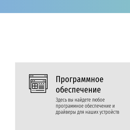
Программное
обеспечение
Здесь вы найдете любое
программное обеспечение и
драйверы для наших устройств