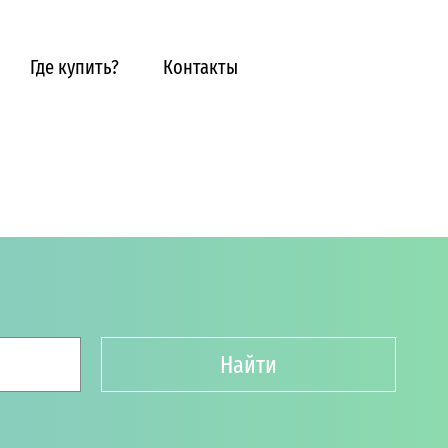
Где купить?
Контакты
Найти