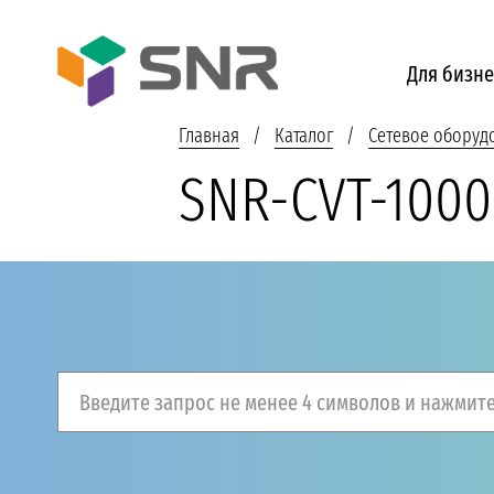
Для бизне
Главная
Каталог
Сетевое оборуд
SNR-CVT-1000
Введите запрос не менее 4 символов и нажмите