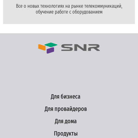
Все о новых технологиях на рынке телекоммуникаций,
обучение работе с оборудованием
Для бизнеса
Для провайдеров
Для дома
Продукты