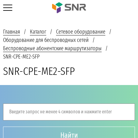
Главная
Каталог
Сетевое оборудование
Оборудование для беспроводных сетей
Беспроводные абонентские маршрутизаторы
SNR-CPE-ME2-SFP
SNR-CPE-ME2-SFP
Введите запрос не менее 4 символов и нажмите enter
Найти