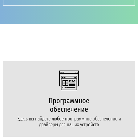
Программное
обеспечение
Здесь вы найдете любое программное обеспечение и
драйверы для наших устройств