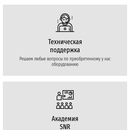
Техническая
поддержка
Решаем любые вопросы по приобретенному у нас
оборудованию
Академия
SNR