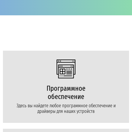
Программное
обеспечение
Здесь вы найдете любое программное обеспечение и
драйверы для наших устройств