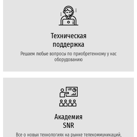
Техническая
поддержка
Решаем любые вопросы по приобретенному у нас
оборудованию
Академия
SNR
Все о новых технологиях на рынке телекоммуникаций,