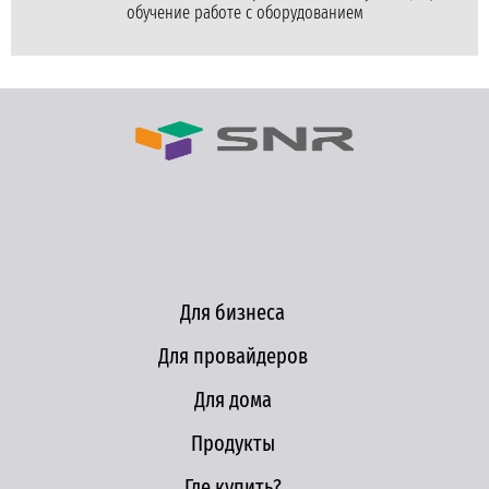
обучение работе с оборудованием
Для бизнеса
Для провайдеров
Для дома
Продукты
Где купить?