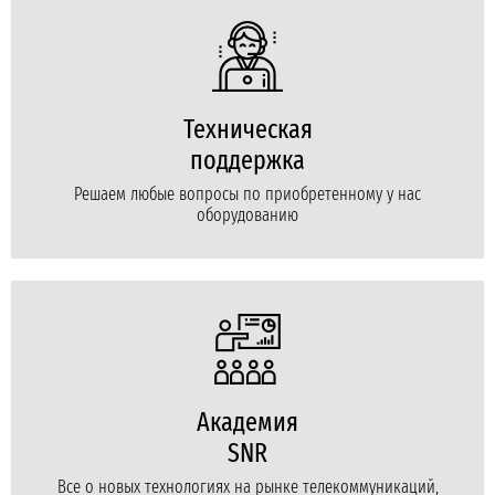
Техническая
поддержка
Решаем любые вопросы по приобретенному у нас
оборудованию
Академия
SNR
Все о новых технологиях на рынке телекоммуникаций,