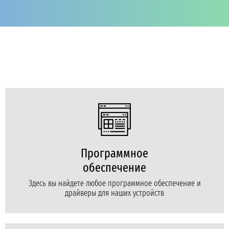
Программное
обеспечение
Здесь вы найдете любое программное обеспечение и
драйверы для наших устройств