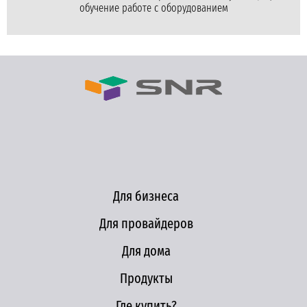
обучение работе с оборудованием
Для бизнеса
Для провайдеров
Для дома
Продукты
Где купить?