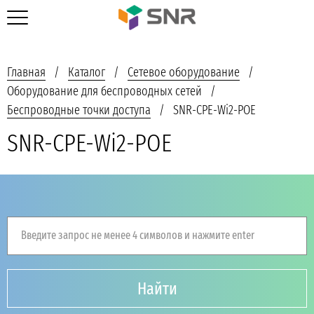
Главная
Каталог
Сетевое оборудование
Оборудование для беспроводных сетей
Беспроводные точки доступа
SNR-CPE-Wi2-POE
SNR-CPE-Wi2-POE
Введите запрос не менее 4 символов и нажмите enter
Найти