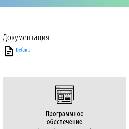
Документация
Default
Программное
обеспечение