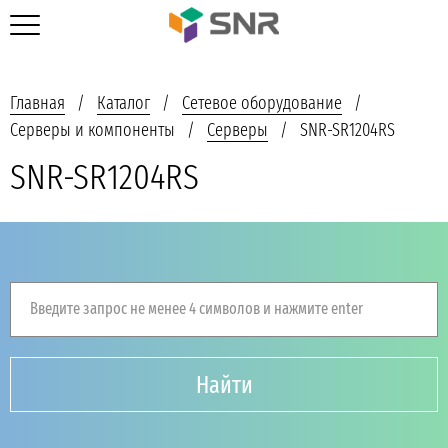
Главная
Каталог
Сетевое оборудование
Серверы и компоненты
Серверы
SNR-SR1204RS
SNR-SR1204RS
Введите запрос не менее 4 символов и нажмите enter
Найти