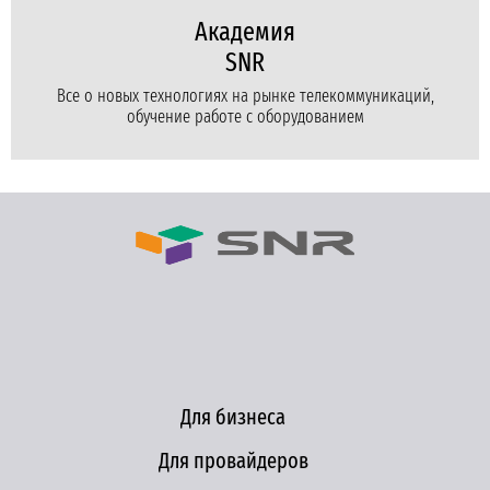
Академия
SNR
Все о новых технологиях на рынке телекоммуникаций,
обучение работе с оборудованием
Для бизнеса
Для провайдеров