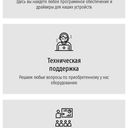
Здесь вы найдете любое программное обеспечение и
драйверы для наших устройств
Техническая
поддержка
Решаем любые вопросы по приобретенному у нас
оборудованию