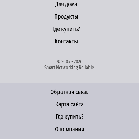
Для дома
Продукты
Где купить?
Контакты
© 2004 - 2026
Smart Networking Reliable
Обратная связь
Карта сайта
Где купить?
О компании