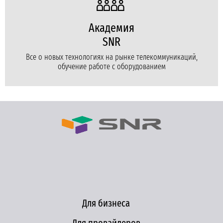
Академия
SNR
Все о новых технологиях на рынке телекоммуникаций,
обучение работе с оборудованием
Для бизнеса