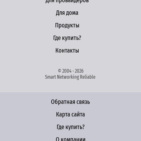
Для провайдеров
Для дома
Продукты
Где купить?
Контакты
© 2004 - 2026
Smart Networking Reliable
Обратная связь
Карта сайта
Где купить?
О компании