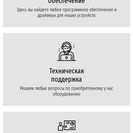
обеспечение
Здесь вы найдете любое программное обеспечение и
драйверы для наших устройств
Техническая
поддержка
Решаем любые вопросы по приобретенному у нас
оборудованию