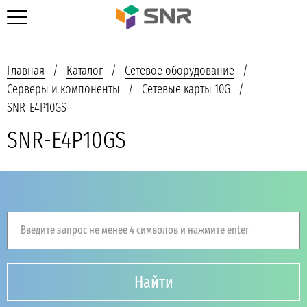
Главная
Каталог
Сетевое оборудование
Серверы и компоненты
Сетевые карты 10G
SNR-E4P10GS
SNR-E4P10GS
Введите запрос не менее 4 символов и нажмите enter
Найти