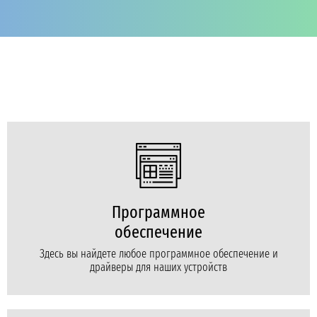
Программное
обеспечение
Здесь вы найдете любое программное обеспечение и
драйверы для наших устройств