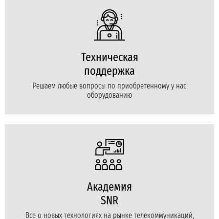
Техническая
поддержка
Решаем любые вопросы по приобретенному у нас
оборудованию
Академия
SNR
Все о новых технологиях на рынке телекоммуникаций,