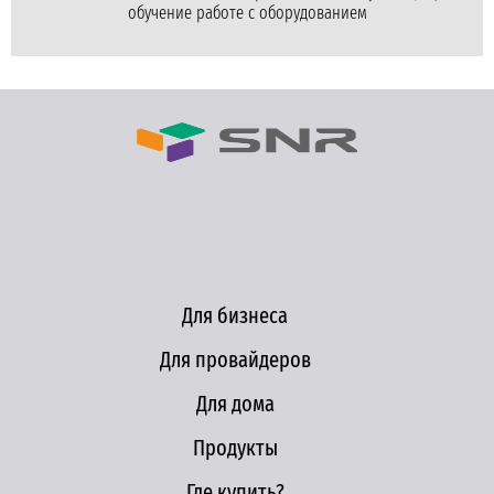
обучение работе с оборудованием
Для бизнеса
Для провайдеров
Для дома
Продукты
Где купить?