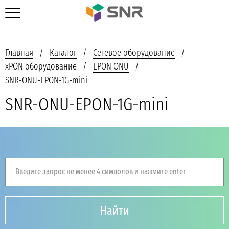
Главная
Каталог
Сетевое оборудование
xPON оборудование
EPON ONU
SNR-ONU-EPON-1G-mini
SNR-ONU-EPON-1G-mini
Введите запрос не менее 4 символов и нажмите enter
Найти