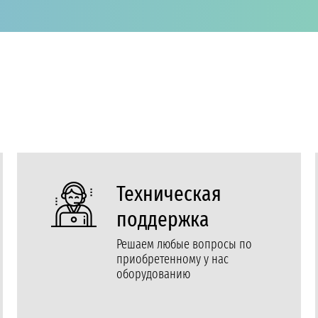
Техническая
поддержка
Решаем любые вопросы по
приобретенному у нас
оборудованию