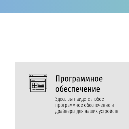
Программное
обеспечение
Здесь вы найдете любое
программное обеспечение и
драйверы для наших устройств