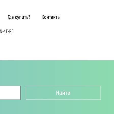
Где купить?
Контакты
N-4F-RF
Найти