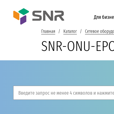
Для бизне
Главная
Каталог
Сетевое оборуд
SNR-ONU-EPO
Введите запрос не менее 4 символов и нажмите