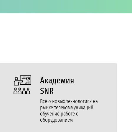
Академия
SNR
Все о новых технологиях на
рынке телекоммуникаций,
обучение работе с
оборудованием