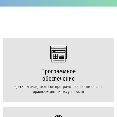
Программное
обеспечение
Здесь вы найдете любое программное обеспечение и
драйверы для наших устройств