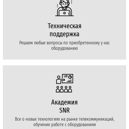
Техническая
поддержка
Решаем любые вопросы по приобретенному у нас
оборудованию
Академия
SNR
Все о новых технологиях на рынке телекоммуникаций,
обучение работе с оборудованием