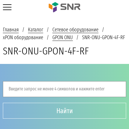
Главная
Каталог
Сетевое оборудование
xPON оборудование
GPON ONU
SNR-ONU-GPON-4F-RF
SNR-ONU-GPON-4F-RF
Введите запрос не менее 4 символов и нажмите enter
Найти