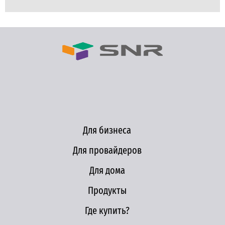
Для бизнеса
Для провайдеров
Для дома
Продукты
Где купить?