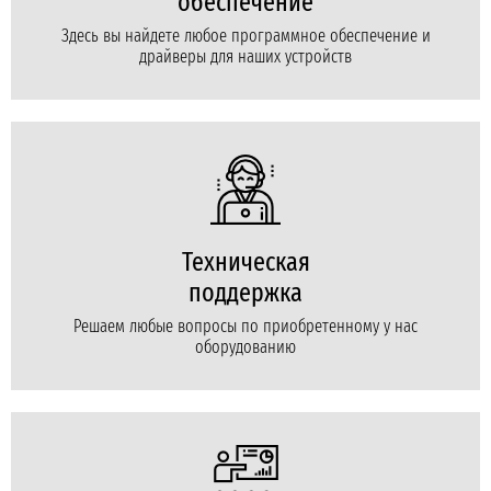
обеспечение
Здесь вы найдете любое программное обеспечение и
драйверы для наших устройств
Техническая
поддержка
Решаем любые вопросы по приобретенному у нас
оборудованию