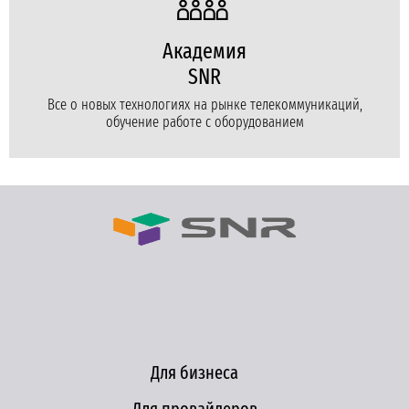
Академия
SNR
Все о новых технологиях на рынке телекоммуникаций,
обучение работе с оборудованием
Для бизнеса