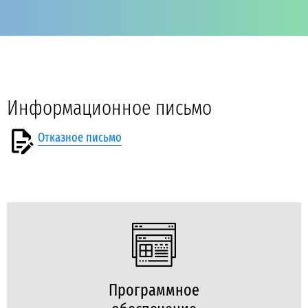
Информационное письмо
Отказное письмо
Программное