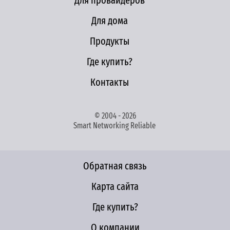
Для провайдеров
Для дома
Продукты
Где купить?
Контакты
© 2004 - 2026
Smart Networking Reliable
Обратная связь
Карта сайта
Где купить?
О компании