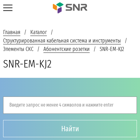
Главная
Каталог
Структурированная кабельная система и инструменты
Элементы СКС
Абонентские розетки
SNR-EM-KJ2
SNR-EM-KJ2
Введите запрос не менее 4 символов и нажмите enter
Найти