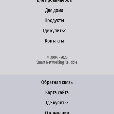
Для провайдеров
Для дома
Продукты
Где купить?
Контакты
© 2004 - 2026
Smart Networking Reliable
Обратная связь
Карта сайта
Где купить?
О компании