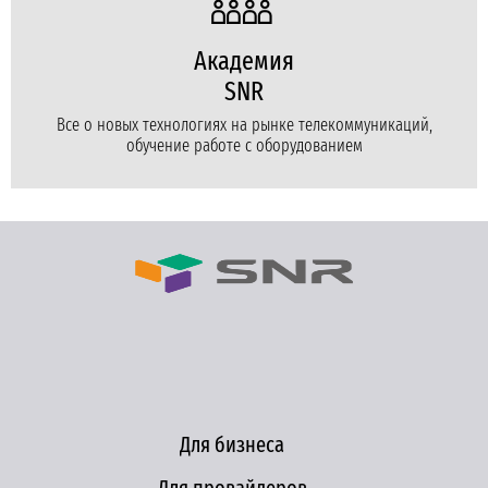
Академия
SNR
Все о новых технологиях на рынке телекоммуникаций,
обучение работе с оборудованием
Для бизнеса