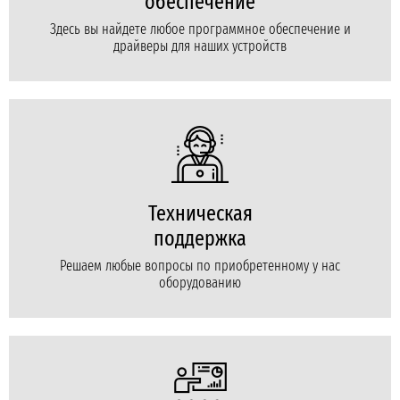
обеспечение
Здесь вы найдете любое программное обеспечение и
драйверы для наших устройств
Техническая
поддержка
Решаем любые вопросы по приобретенному у нас
оборудованию