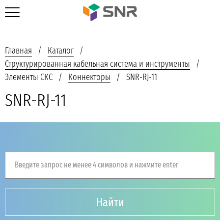
Главная
Каталог
Структурированная кабельная система и инструменты
Элементы СКС
Коннекторы
SNR-RJ-11
SNR-RJ-11
Введите запрос не менее 4 символов и нажмите enter
Найти