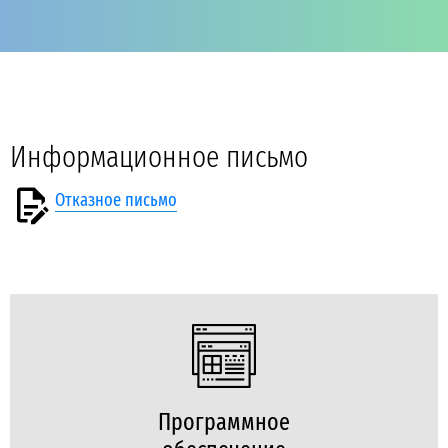
Информационное письмо
Отказное письмо
Программное