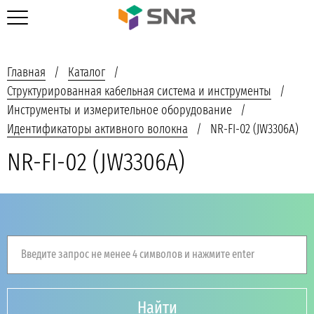
Главная
Каталог
Структурированная кабельная система и инструменты
Инструменты и измерительное оборудование
Идентификаторы активного волокна
NR-FI-02 (JW3306A)
NR-FI-02 (JW3306A)
Введите запрос не менее 4 символов и нажмите enter
Найти