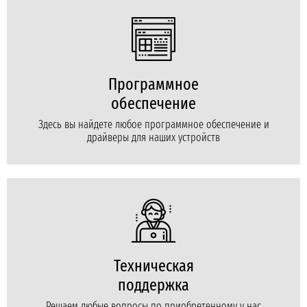
Программное
обеспечение
Здесь вы найдете любое программное обеспечение и
драйверы для наших устройств
Техническая
поддержка
Решаем любые вопросы по приобретенному у нас