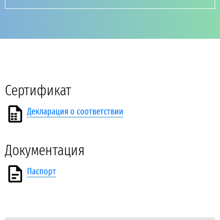
Сертификат
Декларация о соответствии
Документация
Паспорт