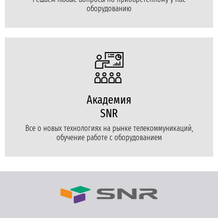
оборудованию
Академия
SNR
Все о новых технологиях на рынке телекоммуникаций,
обучение работе с оборудованием