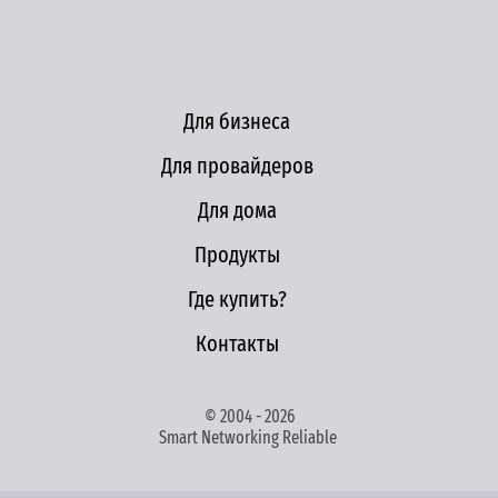
Для бизнеса
Для провайдеров
Для дома
Продукты
Где купить?
Контакты
© 2004 - 2026
Smart Networking Reliable