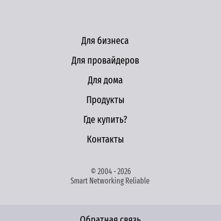
Для бизнеса
Для провайдеров
Для дома
Продукты
Где купить?
Контакты
© 2004 - 2026
Smart Networking Reliable
Обратная связь