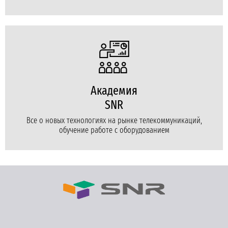
Академия
SNR
Все о новых технологиях на рынке телекоммуникаций,
обучение работе с оборудованием