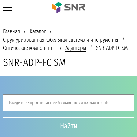
Главная
Каталог
Структурированная кабельная система и инструменты
Оптические компоненты
Адаптеры
SNR-ADP-FC SM
SNR-ADP-FC SM
Введите запрос не менее 4 символов и нажмите enter
Найти