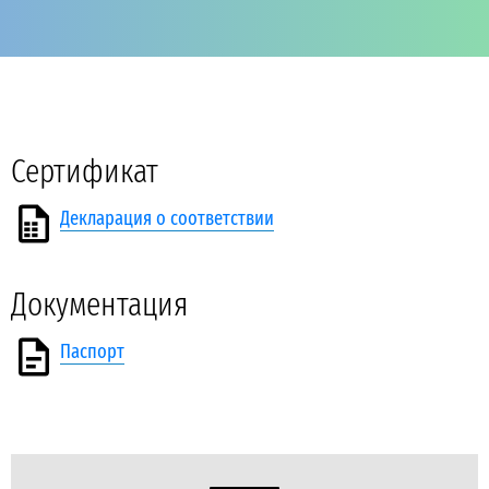
Сертификат
Декларация о соответствии
Документация
Паспорт