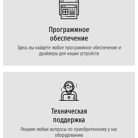
Программное
обеспечение
Здесь вы найдете любое программное обеспечение и
драйверы для наших устройств
Техническая
поддержка
Решаем любые вопросы по приобретенному у нас
оборудованию