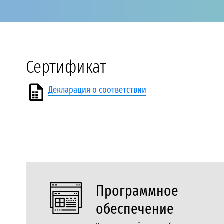
Сертификат
Декларация о соответствии
Программное
обеспечение