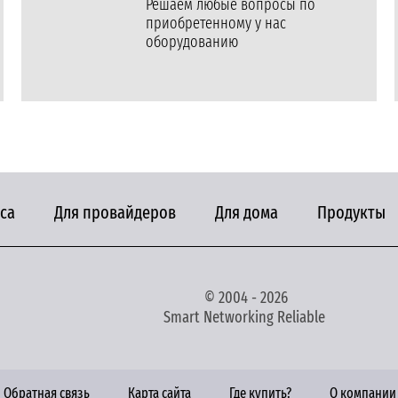
Решаем любые вопросы по
приобретенному у нас
оборудованию
са
Для провайдеров
Для дома
Продукты
© 2004 - 2026
Smart Networking Reliable
Обратная связь
Карта сайта
Где купить?
О компании