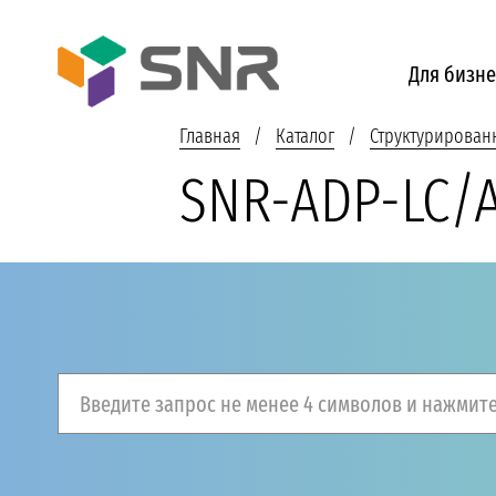
Для бизне
Главная
Каталог
Структурирован
SNR-ADP-LC/
Введите запрос не менее 4 символов и нажмите