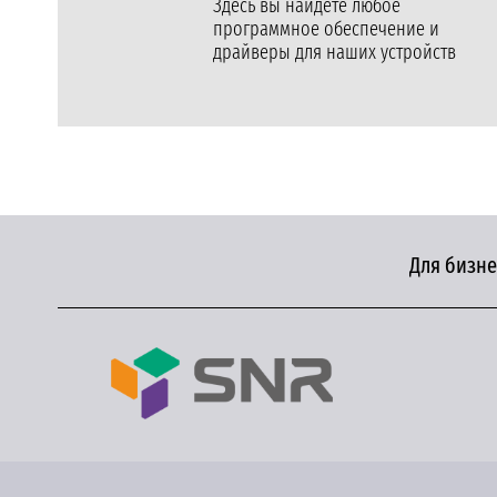
Здесь вы найдете любое
программное обеспечение и
драйверы для наших устройств
Для бизне