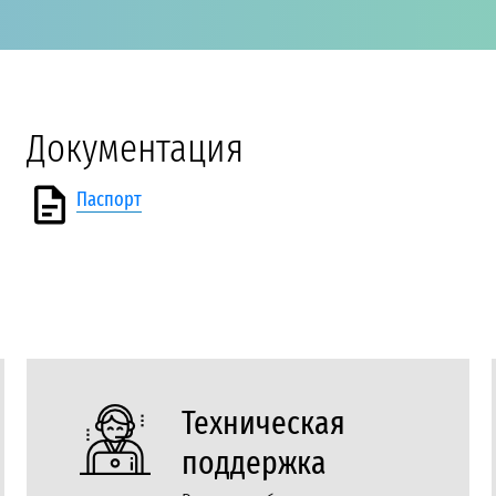
Документация
Паспорт
Техническая
поддержка