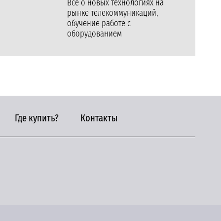
Все о новых технологиях на
рынке телекоммуникаций,
обучение работе с
оборудованием
Где купить?
Контакты