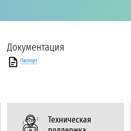
Документация
Паспорт
Техническая
поддержка