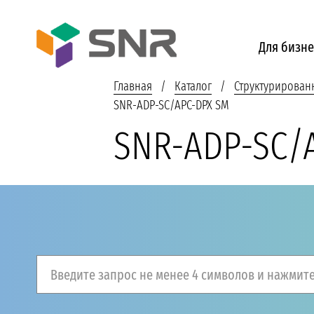
Для бизне
Главная
Каталог
Структурирован
SNR-ADP-SC/APC-DPX SM
SNR-ADP-SC/
Введите запрос не менее 4 символов и нажмите