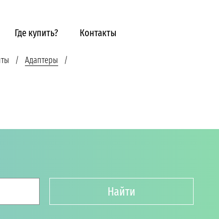
Где купить?
Контакты
нты
Адаптеры
Найти