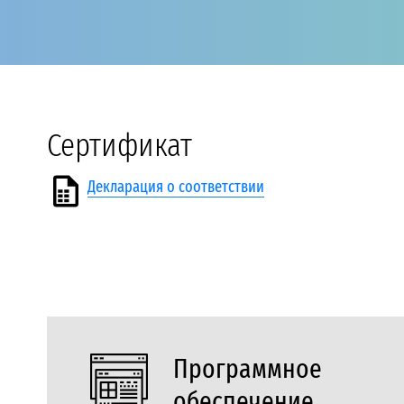
Сертификат
Декларация о соответствии
Программное
обеспечение