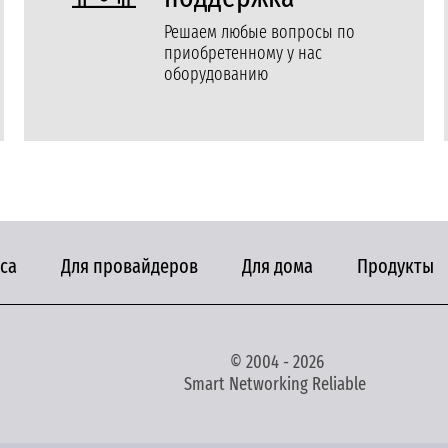
Решаем любые вопросы по
приобретенному у нас
оборудованию
са
Для провайдеров
Для дома
Продукты
© 2004 - 2026
Smart Networking Reliable