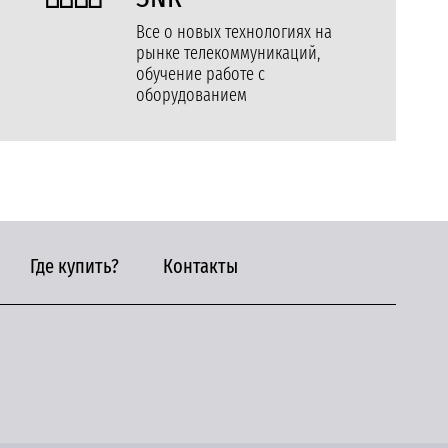
Все о новых технологиях на
рынке телекоммуникаций,
обучение работе с
оборудованием
Где купить?
Контакты