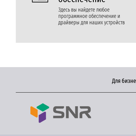
Здесь вы найдете любое
программное обеспечение и
драйверы для наших устройств
Для бизне