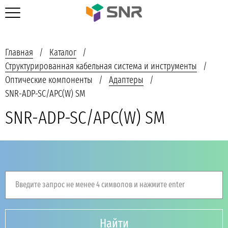
Главная
Каталог
Структурированная кабельная система и инструменты
Оптические компоненты
Адаптеры
SNR-ADP-SC/APC(W) SM
SNR-ADP-SC/APC(W) SM
Введите запрос не менее 4 символов и нажмите enter
Найти