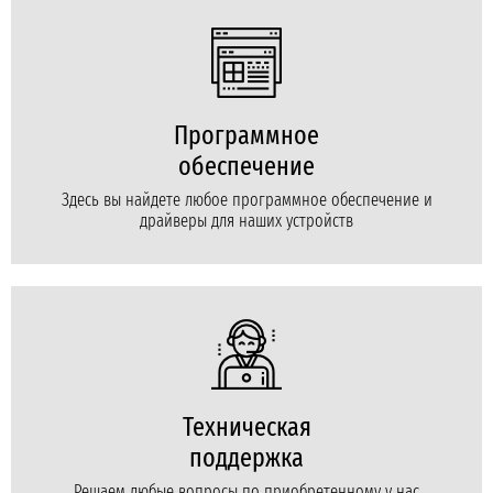
Программное
обеспечение
Здесь вы найдете любое программное обеспечение и
драйверы для наших устройств
Техническая
поддержка
Решаем любые вопросы по приобретенному у нас