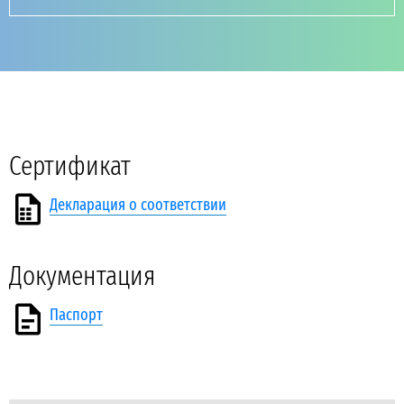
Сертификат
Декларация о соответствии
Документация
Паспорт