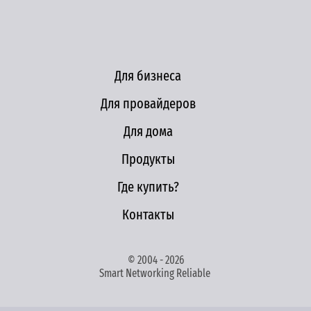
Для бизнеса
Для провайдеров
Для дома
Продукты
Где купить?
Контакты
© 2004 - 2026
Smart Networking Reliable