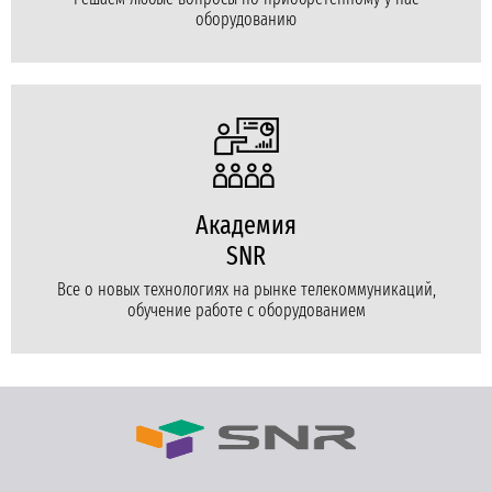
оборудованию
Академия
SNR
Все о новых технологиях на рынке телекоммуникаций,
обучение работе с оборудованием