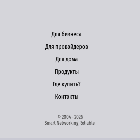
Для бизнеса
Для провайдеров
Для дома
Продукты
Где купить?
Контакты
© 2004 - 2026
Smart Networking Reliable