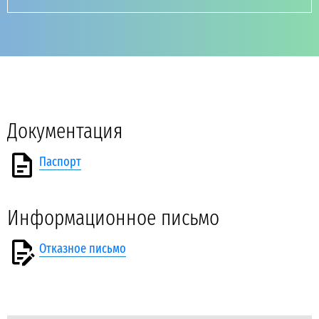
Документация
Паспорт
Информационное письмо
Отказное письмо