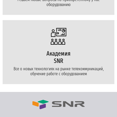
оборудованию
Академия
SNR
Все о новых технологиях на рынке телекоммуникаций,
обучение работе с оборудованием