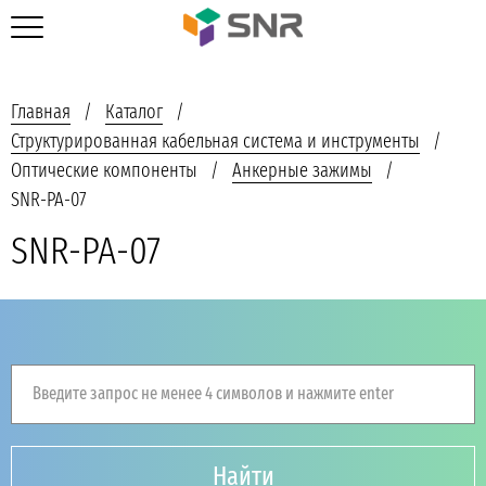
Главная
Каталог
Структурированная кабельная система и инструменты
Оптические компоненты
Анкерные зажимы
SNR-PA-07
SNR-PA-07
Введите запрос не менее 4 символов и нажмите enter
Найти