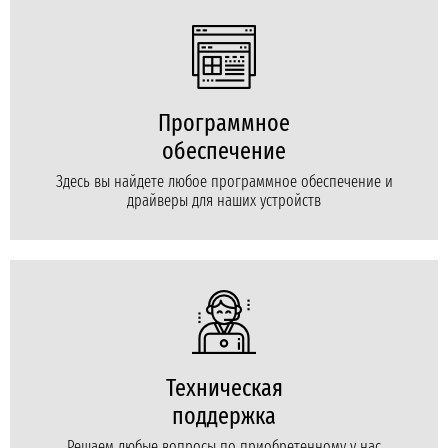
Программное
обеспечение
Здесь вы найдете любое программное обеспечение и
драйверы для наших устройств
Техническая
поддержка
Решаем любые вопросы по приобретенному у нас