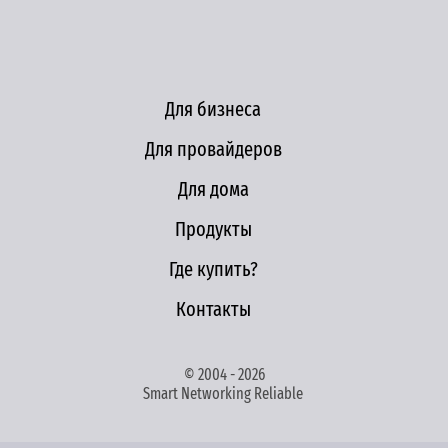
Для бизнеса
Для провайдеров
Для дома
Продукты
Где купить?
Контакты
© 2004 - 2026
Smart Networking Reliable