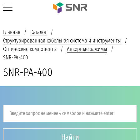
Главная
Каталог
Структурированная кабельная система и инструменты
Оптические компоненты
Анкерные зажимы
SNR-PA-400
SNR-PA-400
Введите запрос не менее 4 символов и нажмите enter
Найти