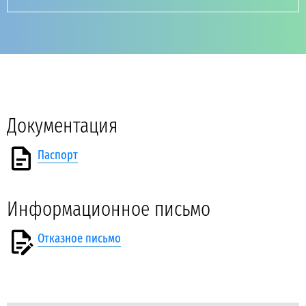
Документация
Паспорт
Информационное письмо
Отказное письмо