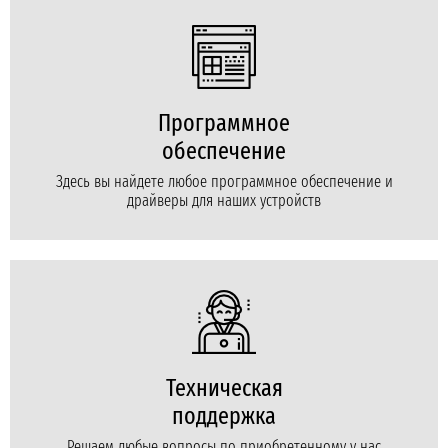
Программное
обеспечение
Здесь вы найдете любое программное обеспечение и
драйверы для наших устройств
Техническая
поддержка
Решаем любые вопросы по приобретенному у нас