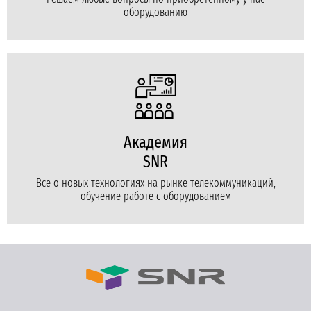
оборудованию
Академия
SNR
Все о новых технологиях на рынке телекоммуникаций,
обучение работе с оборудованием