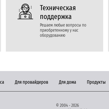
Техническая
поддержка
Решаем любые вопросы по
приобретенному у нас
оборудованию
са
Для провайдеров
Для дома
Продукты
© 2004 - 2026