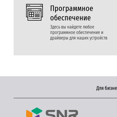
Программное
обеспечение
Здесь вы найдете любое
программное обеспечение и
драйверы для наших устройств
Для бизне