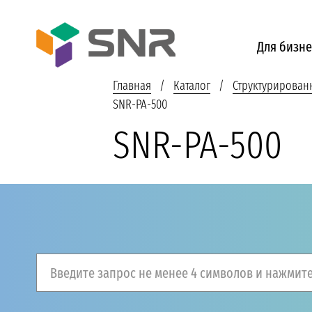
Для бизне
Главная
Каталог
Структурирован
SNR-PA-500
SNR-PA-500
Введите запрос не менее 4 символов и нажмите