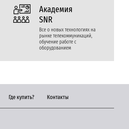
Академия
SNR
Все о новых технологиях на
рынке телекоммуникаций,
обучение работе с
оборудованием
Где купить?
Контакты