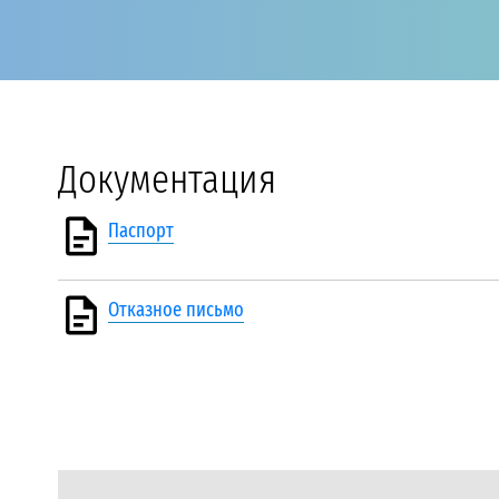
Документация
Паспорт
Отказное письмо