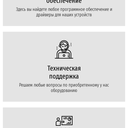
обеспечение
Здесь вы найдете любое программное обеспечение и
драйверы для наших устройств
Техническая
поддержка
Решаем любые вопросы по приобретенному у нас
оборудованию