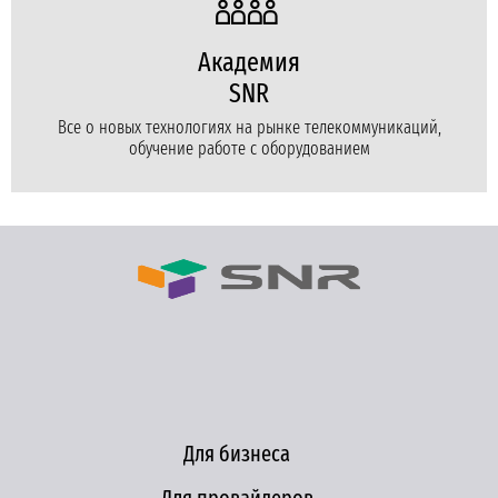
Академия
SNR
Все о новых технологиях на рынке телекоммуникаций,
обучение работе с оборудованием
Для бизнеса