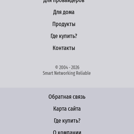
Для провайдеров
Для дома
Продукты
Где купить?
Контакты
© 2004 - 2026
Smart Networking Reliable
Обратная связь
Карта сайта
Где купить?
О компании