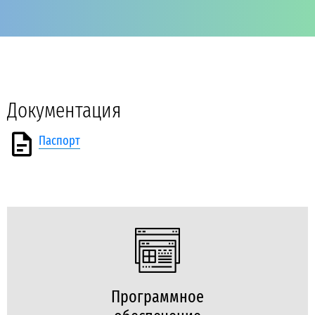
Документация
Паспорт
Программное