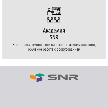
Академия
SNR
Все о новых технологиях на рынке телекоммуникаций,
обучение работе с оборудованием