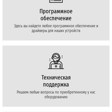
Программное
обеспечение
Здесь вы найдете любое программное обеспечение и
драйверы для наших устройств
Техническая
поддержка
Решаем любые вопросы по приобретенному у нас
оборудованию