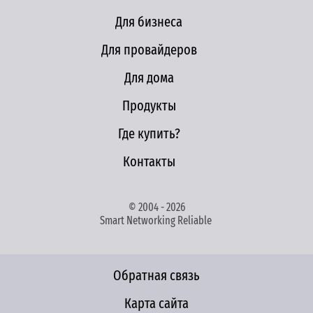
Для бизнеса
Для провайдеров
Для дома
Продукты
Где купить?
Контакты
© 2004 - 2026
Smart Networking Reliable
Обратная связь
Карта сайта