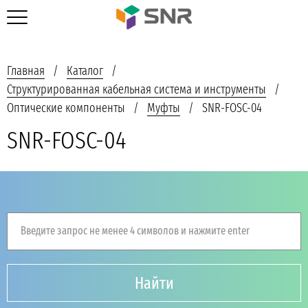
Главная
Каталог
Структурированная кабельная система и инструменты
Оптические компоненты
Муфты
SNR-FOSC-04
SNR-FOSC-04
Введите запрос не менее 4 символов и нажмите enter
Найти