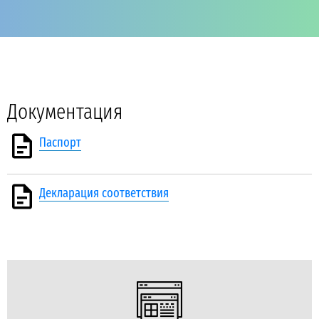
Документация
Паспорт
Декларация соответствия