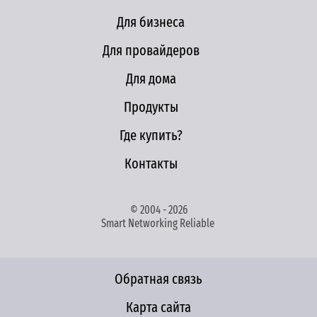
Для бизнеса
Для провайдеров
Для дома
Продукты
Где купить?
Контакты
© 2004 - 2026
Smart Networking Reliable
Обратная связь
Карта сайта