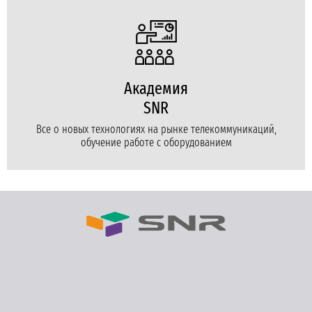
Академия
SNR
Все о новых технологиях на рынке телекоммуникаций,
обучение работе с оборудованием