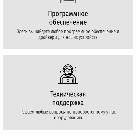
Программное
обеспечение
Здесь вы найдете любое программное обеспечение и
драйверы для наших устройств
Техническая
поддержка
Решаем любые вопросы по приобретенному у нас
оборудованию