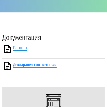
Документация
Паспорт
Декларация соответствия