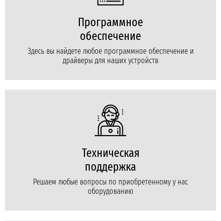
Программное
обеспечение
Здесь вы найдете любое программное обеспечение и
драйверы для наших устройств
Техническая
поддержка
Решаем любые вопросы по приобретенному у нас
оборудованию