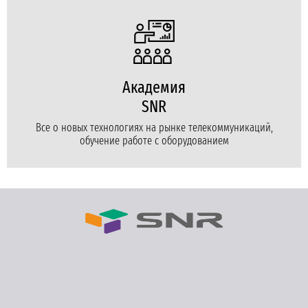
Академия
SNR
Все о новых технологиях на рынке телекоммуникаций,
обучение работе с оборудованием