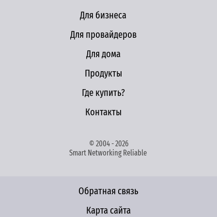
Для бизнеса
Для провайдеров
Для дома
Продукты
Где купить?
Контакты
© 2004 - 2026
Smart Networking Reliable
Обратная связь
Карта сайта