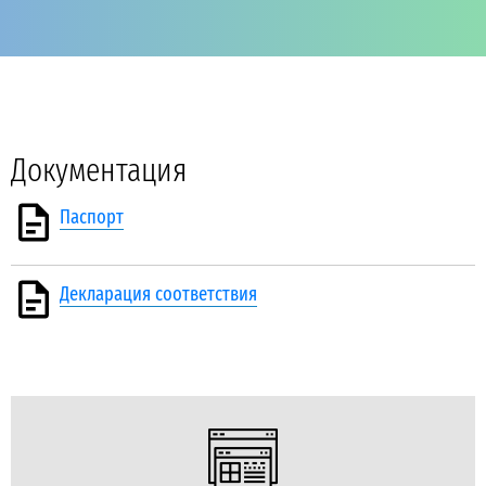
Документация
Паспорт
Декларация соответствия