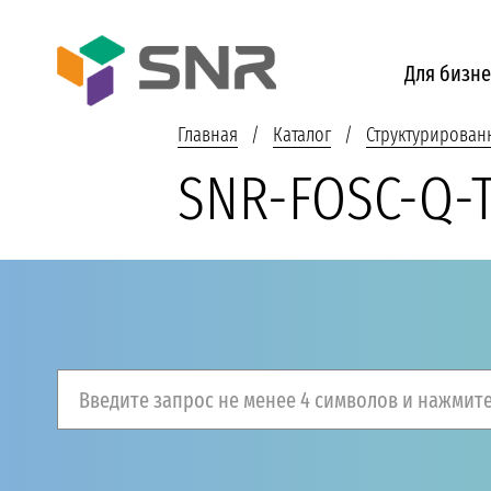
Для бизне
Главная
Каталог
Структурирован
SNR-FOSC-Q-
Введите запрос не менее 4 символов и нажмите