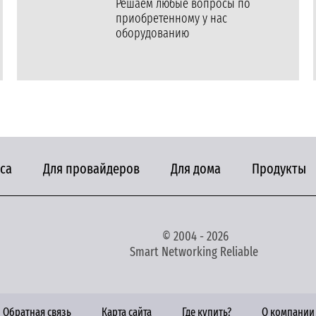
Решаем любые вопросы по
приобретенному у нас
оборудованию
са
Для провайдеров
Для дома
Продукты
© 2004 - 2026
Smart Networking Reliable
Обратная связь
Карта сайта
Где купить?
О компании