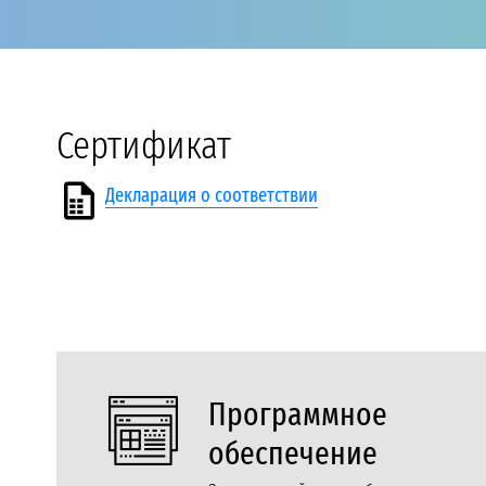
Сертификат
Декларация о соответствии
Программное
обеспечение