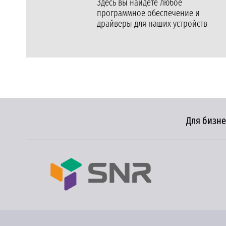
Здесь вы найдете любое
программное обеспечение и
драйверы для наших устройств
Для бизне