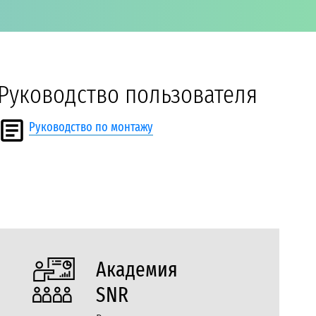
Руководство пользователя
Руководство по монтажу
Академия
SNR