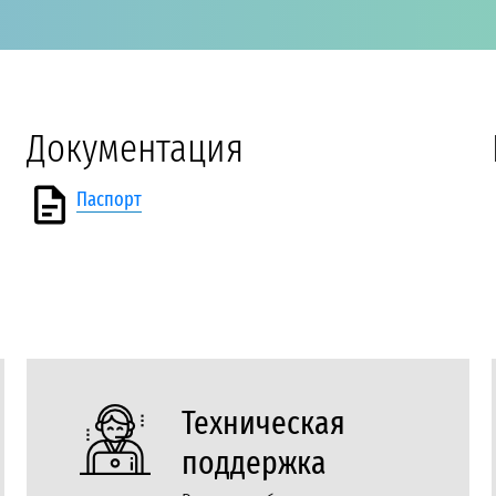
Документация
Паспорт
Техническая
поддержка