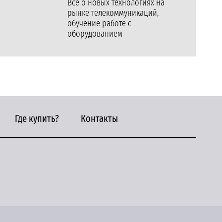
Все о новых технологиях на
рынке телекоммуникаций,
обучение работе с
оборудованием
Где купить?
Контакты