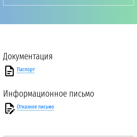
Документация
Паспорт
Информационное письмо
Отказное письмо