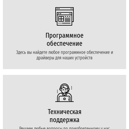
Программное
обеспечение
Здесь вы найдете любое программное обеспечение и
драйверы для наших устройств
Техническая
поддержка
Решаем любые вопросы по приобретенному у нас