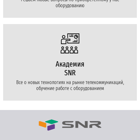
оборудованию
Академия
SNR
Все о новых технологиях на рынке телекоммуникаций,
обучение работе с оборудованием