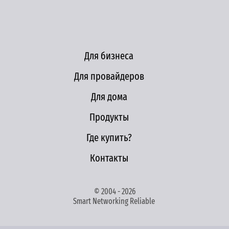
Для бизнеса
Для провайдеров
Для дома
Продукты
Где купить?
Контакты
© 2004 - 2026
Smart Networking Reliable