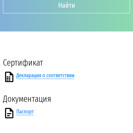
Найти
Сертификат
Декларация о соответствии
Документация
Паспорт