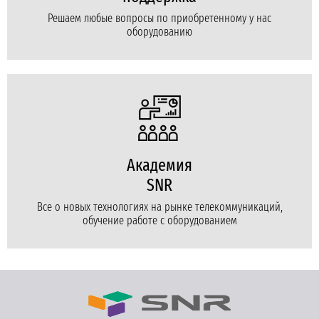
Решаем любые вопросы по приобретенному у нас
оборудованию
Академия
SNR
Все о новых технологиях на рынке телекоммуникаций,
обучение работе с оборудованием