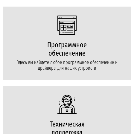
Программное
обеспечение
Здесь вы найдете любое программное обеспечение и
драйверы для наших устройств
Техническая
поддержка