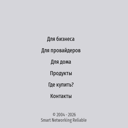
Для бизнеса
Для провайдеров
Для дома
Продукты
Где купить?
Контакты
© 2004 - 2026
Smart Networking Reliable