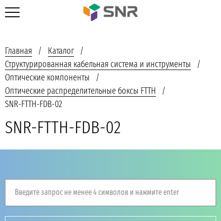
Главная
Каталог
Структурированная кабельная система и инструменты
Оптические компоненты
Оптические распределительные боксы FTTH
SNR-FTTH-FDB-02
SNR-FTTH-FDB-02
Введите запрос не менее 4 символов и нажмите enter