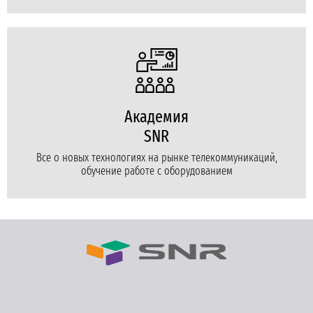
Академия
SNR
Все о новых технологиях на рынке телекоммуникаций,
обучение работе с оборудованием