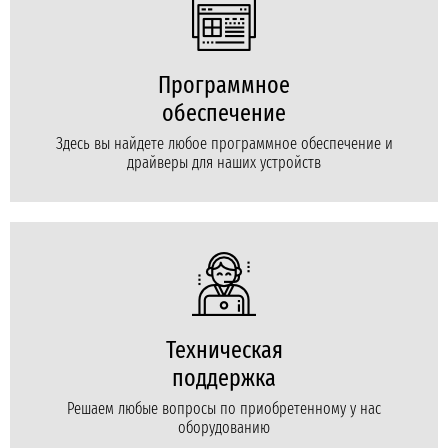
Программное
обеспечение
Здесь вы найдете любое программное обеспечение и
драйверы для наших устройств
Техническая
поддержка
Решаем любые вопросы по приобретенному у нас
оборудованию