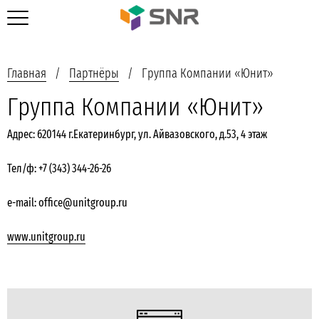
Главная
Партнёры
Группа Компании «Юнит»
Группа Компании «Юнит»
Адрес: 620144 г.Екатеринбург, ул. Айвазовского, д.53, 4 этаж
Тел/ф: +7 (343) 344-26-26
e-mail: office@unitgroup.ru
www.unitgroup.ru