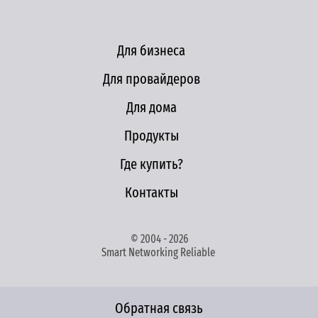
Для бизнеса
Для провайдеров
Для дома
Продукты
Где купить?
Контакты
© 2004 - 2026
Smart Networking Reliable
Обратная связь