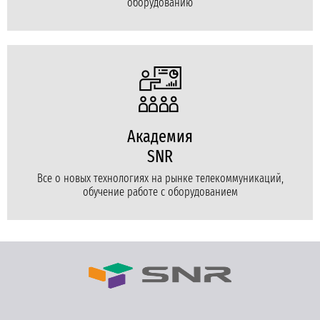
оборудованию
Академия
SNR
Все о новых технологиях на рынке телекоммуникаций,
обучение работе с оборудованием