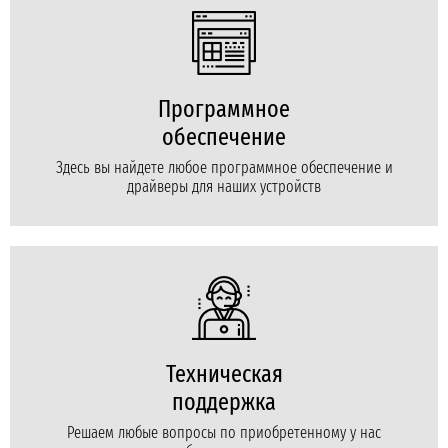
Программное
обеспечение
Здесь вы найдете любое программное обеспечение и
драйверы для наших устройств
Техническая
поддержка
Решаем любые вопросы по приобретенному у нас