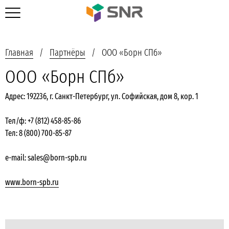
Главная
Партнёры
ООО «Борн СПб»
ООО «Борн СПб»
Адрес: 192236, г. Санкт-Петербург, ул. Софийская, дом 8, кор. 1
Тел/ф: +7 (812) 458-85-86
Тел: 8 (800) 700-85-87
e-mail: sales@born-spb.ru
www.born-spb.ru