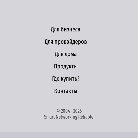
Для бизнеса
Для провайдеров
Для дома
Продукты
Где купить?
Контакты
© 2004 - 2026
Smart Networking Reliable