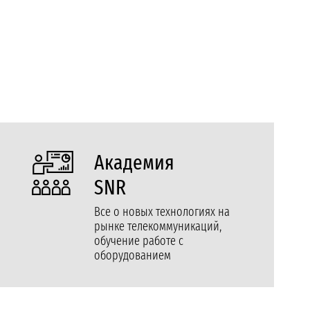
Академия
SNR
Все о новых технологиях на
рынке телекоммуникаций,
обучение работе с
оборудованием