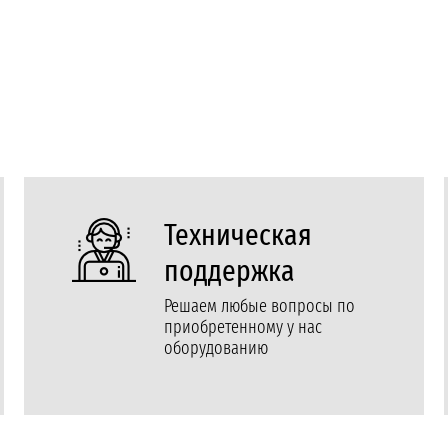
Техническая
поддержка
Решаем любые вопросы по
приобретенному у нас
оборудованию