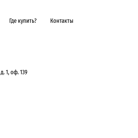
Где купить?
Контакты
. 1, оф. 139