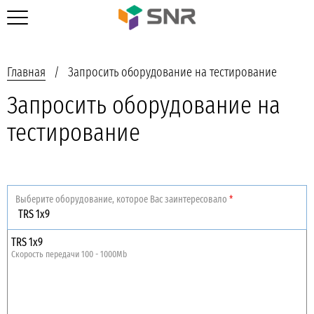
Главная
Запросить оборудование на тестирование
Запросить оборудование на
тестирование
Выберите оборудование, которое Вас заинтересовало
*
TRS 1x9
Скорость передачи 100 - 1000Mb