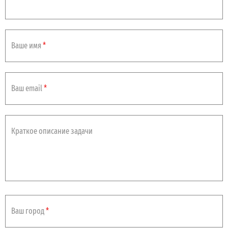
Ваше имя
*
Ваш email
*
Краткое описание задачи
Ваш город
*