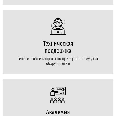
Техническая
поддержка
Решаем любые вопросы по приобретенному у нас
оборудованию
Академия