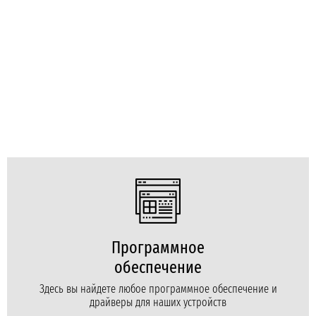
Программное
обеспечение
Здесь вы найдете любое программное обеспечение и
драйверы для наших устройств