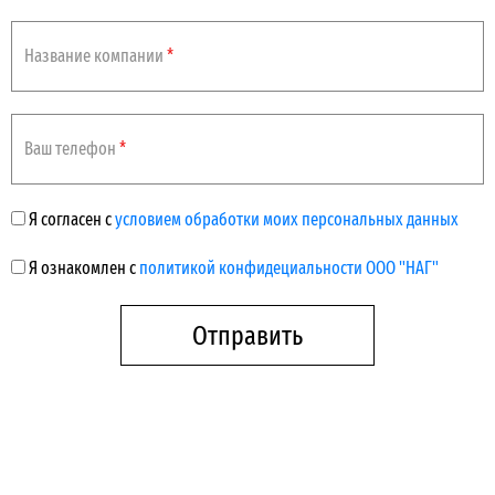
Название компании
*
Ваш телефон
*
Я согласен с
условием обработки моих персональных данных
Я ознакомлен с
политикой конфидециальности ООО "НАГ"
Отправить