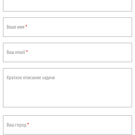
Ваше имя
*
Ваш email
*
Краткое описание задачи
Ваш город
*