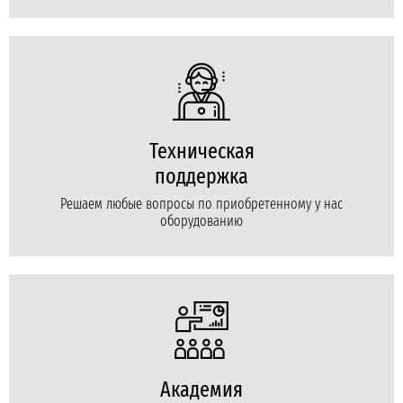
Техническая
поддержка
Решаем любые вопросы по приобретенному у нас
оборудованию
Академия