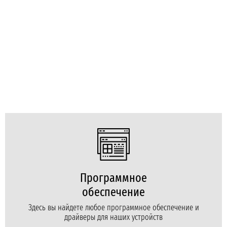
Программное
обеспечение
Здесь вы найдете любое программное обеспечение и
драйверы для наших устройств