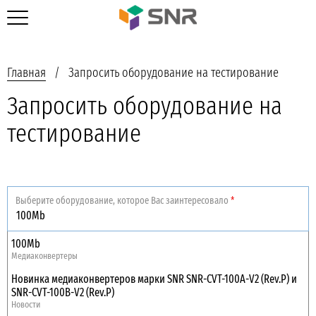
Главная
Запросить оборудование на тестирование
Запросить оборудование на
тестирование
Выберите оборудование, которое Вас заинтересовало
*
100Mb
Медиаконвертеры
Новинка медиаконвертеров марки SNR SNR-CVT-100A-V2 (Rev.P) и
SNR-CVT-100B-V2 (Rev.P)
Новости