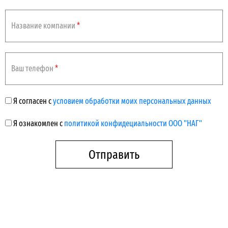
Название компании
*
Ваш телефон
*
Я согласен с
условием обработки моих персональных данных
Я ознакомлен с
политикой конфидециальности ООО "НАГ"
Отправить