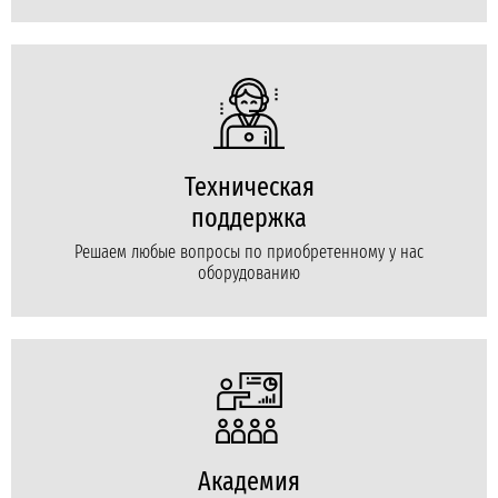
Техническая
поддержка
Решаем любые вопросы по приобретенному у нас
оборудованию
Академия