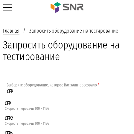
Главная
Запросить оборудование на тестирование
Запросить оборудование на
тестирование
Выберите оборудование, которое Вас заинтересовало
*
CFP
Скорость передачи 100 - 112G
CFP2
Скорость передачи 100 - 112G
CFP4