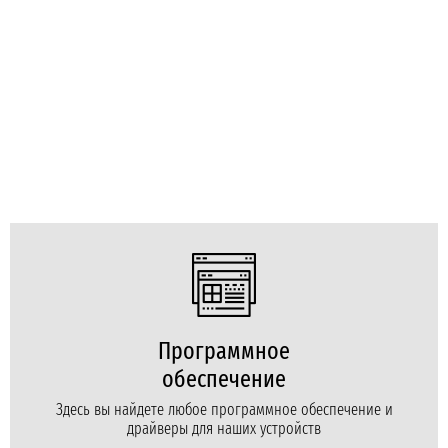
Программное
обеспечение
Здесь вы найдете любое программное обеспечение и
драйверы для наших устройств