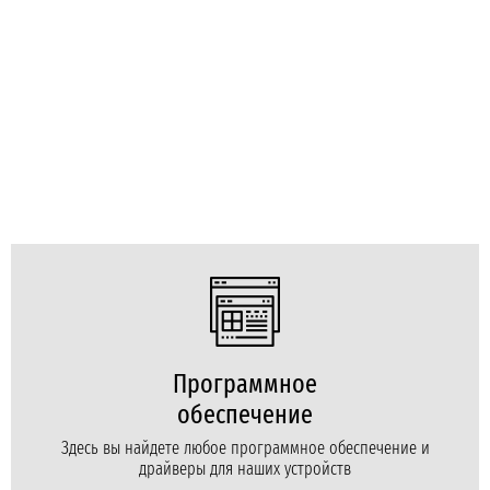
Программное
обеспечение
Здесь вы найдете любое программное обеспечение и
драйверы для наших устройств