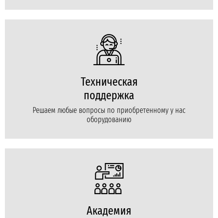
Техническая
поддержка
Решаем любые вопросы по приобретенному у нас
оборудованию
Академия