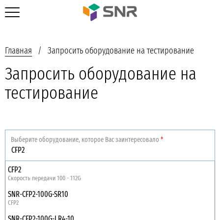
Главная
Запросить оборудование на тестирование
Запросить оборудование на
тестирование
Выберите оборудование, которое Вас заинтересовало
*
CFP2
Скорость передачи 100 - 112G
SNR-CFP2-100G-SR10
CFP2
SNR-CFP2-100G-LR4-10