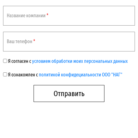
Название компании
*
Ваш телефон
*
Я согласен с
условием обработки моих персональных данных
Я ознакомлен с
политикой конфидециальности ООО "НАГ"
Отправить