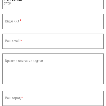
DWDM
Ваше имя
*
Ваш email
*
Краткое описание задачи
Ваш город
*