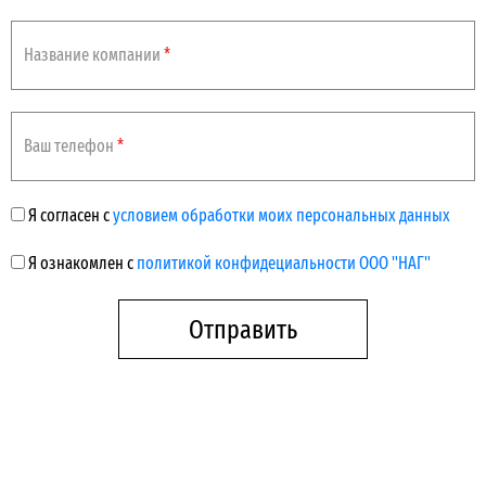
Название компании
*
Ваш телефон
*
Я согласен с
условием обработки моих персональных данных
Я ознакомлен с
политикой конфидециальности ООО "НАГ"
Отправить