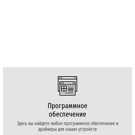
Программное
обеспечение
Здесь вы найдете любое программное обеспечение и
драйверы для наших устройств