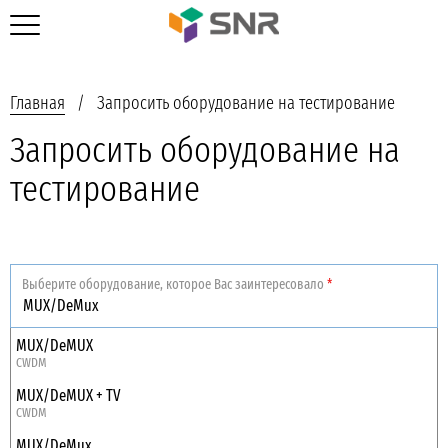
Главная
Запросить оборудование на тестирование
Запросить оборудование на
тестирование
Выберите оборудование, которое Вас заинтересовало
*
MUX/DeMUX
CWDM
MUX/DeMUX + TV
CWDM
MUX/DeMux