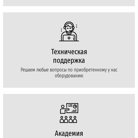
Техническая
поддержка
Решаем любые вопросы по приобретенному у нас
оборудованию
Академия