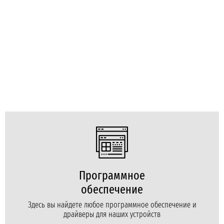
Программное
обеспечение
Здесь вы найдете любое программное обеспечение и
драйверы для наших устройств