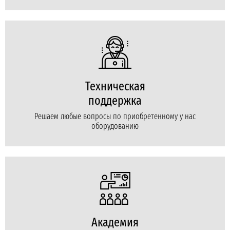
Техническая
поддержка
Решаем любые вопросы по приобретенному у нас
оборудованию
Академия