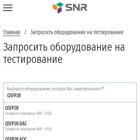
Главная
Запросить оборудование на тестирование
Запросить оборудование на
тестирование
Выберите оборудование, которое Вас заинтересовало
*
QSFP28
Скорость передачи 100 - 112G
QSFP28 DAC
Скорость передачи 100 - 112G
QSFP28 AOC