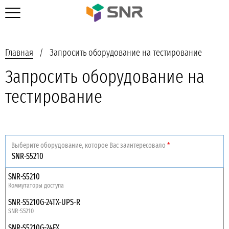
Главная
Запросить оборудование на тестирование
Запросить оборудование на
тестирование
Выберите оборудование, которое Вас заинтересовало
*
SNR-S5210
Коммутаторы доступа
SNR-S5210G-24TX-UPS-R
SNR-S5210
SNR-S5210G-24FX