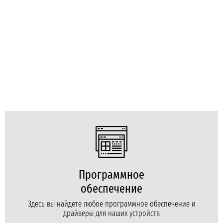
Программное
обеспечение
Здесь вы найдете любое программное обеспечение и
драйверы для наших устройств