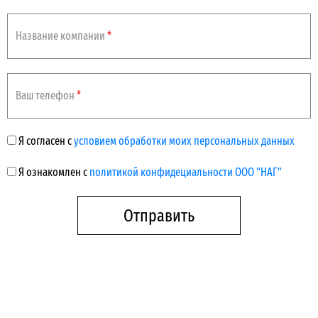
Название компании
*
Ваш телефон
*
Я согласен с
условием обработки моих персональных данных
Я ознакомлен с
политикой конфидециальности ООО "НАГ"
Отправить