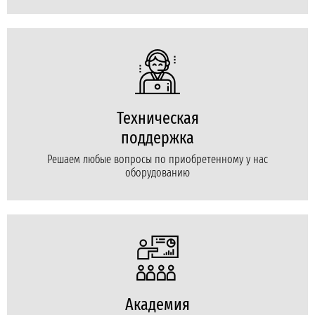
Техническая
поддержка
Решаем любые вопросы по приобретенному у нас
оборудованию
Академия