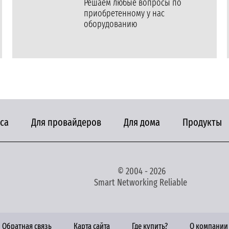
Решаем любые вопросы по
приобретенному у нас
оборудованию
са
Для провайдеров
Для дома
Продукты
© 2004 - 2026
Smart Networking Reliable
Обратная связь
Карта сайта
Где купить?
О компании