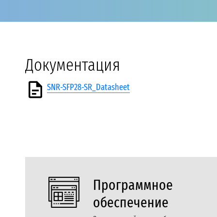
Документация
SNR-SFP28-SR_Datasheet
Программное
обеспечение