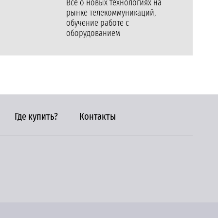
Все о новых технологиях на
рынке телекоммуникаций,
обучение работе с
оборудованием
Где купить?
Контакты