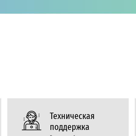
Техническая
поддержка