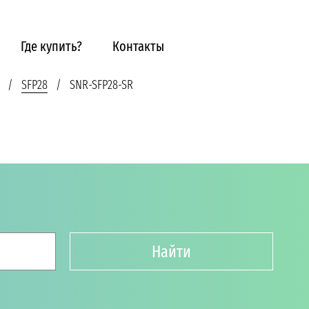
Где купить?
Контакты
SFP28
SNR-SFP28-SR
Найти