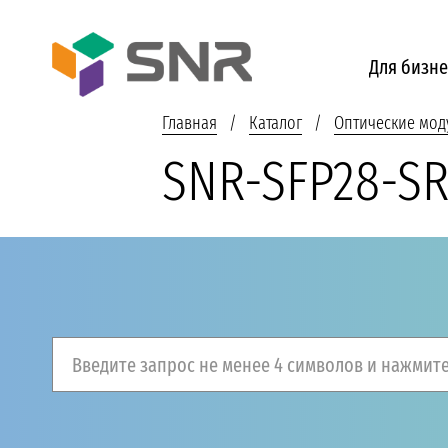
Для бизне
Главная
Каталог
Оптические мод
SNR-SFP28-S
Введите запрос не менее 4 символов и нажмите