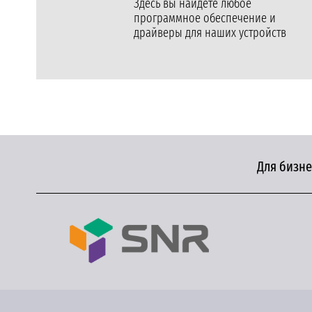
Здесь вы найдете любое
программное обеспечение и
драйверы для наших устройств
Для бизне